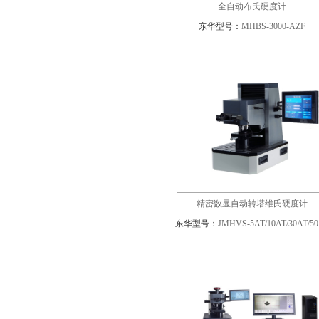
全自动布氏硬度计
东华型号：
MHBS-3000-AZF
精密数显自动转塔维氏硬度计
东华型号：
JMHVS-5AT/10AT/30AT/5