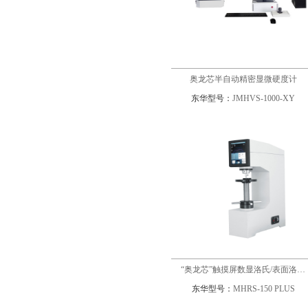
奥龙芯半自动精密显微硬度计
东华型号：
JMHVS-1000-XY
“奥龙芯”触摸屏数显洛氏/表面洛…
东华型号：
MHRS-150 PLUS