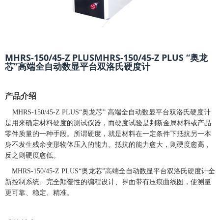
MHRS-150/45-Z PLUSMHRS-150/45-Z PLUS “奥龙
芯”高端全自动数显平台双洛氏硬度计
产品介绍
MHRS-150/45-Z PLUS“奥龙芯” 高端全自动数显平台双洛氏硬度计
是用来确定材料硬度的测试仪器，而硬度试验是判断金属材料或产品
零件质量的一种手段。所谓硬度，就是材料在一定条件下抵抗另一本
身不发生残余变形物体压入的能力。抵抗的能力愈大，则硬度愈高，
反之则硬度愈低。
MHRS-150/45-Z PLUS“奥龙芯”高端全自动数显平台双洛氏硬度计全
新控制系统、完全颠覆性的编程设计、界面带有压痕曲线图，使测量
更可靠、稳定、精准。