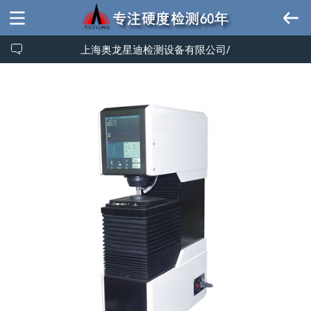
上海奥龙星迪检测设备有限公司/