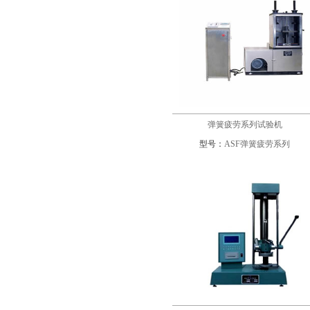
弹簧疲劳系列试验机
型号：
ASF弹簧疲劳系列