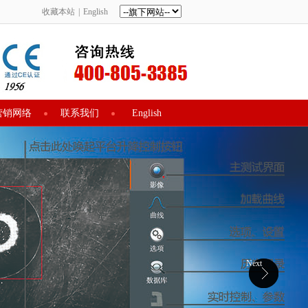
收藏本站
|
English
营销网络
联系我们
English
Next