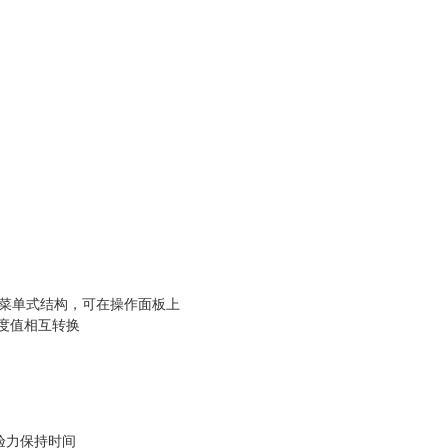
菜单式结构，可在操作面板上
度值相互转换
验力保持时间