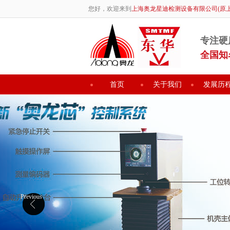
您好，欢迎来到
上海奥龙星迪检测设备有限公司(原
专注硬
全国知
首页
关于我们
发展历
Previous