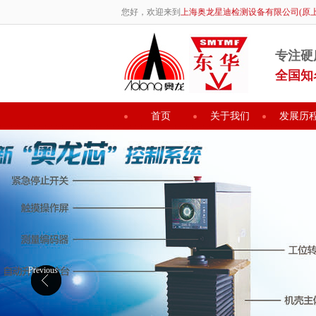
您好，欢迎来到
上海奥龙星迪检测设备有限公司(原
专注硬
全国知
首页
关于我们
发展历
Previous