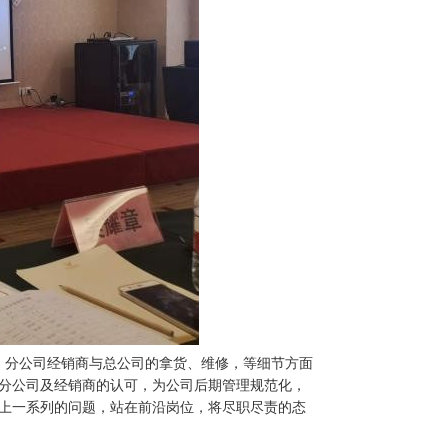
、分公司经销商与总公司的拿货、维修，等细节方面
分公司及经销商的认可，为公司后期管理规范化，
上一系列的问题，站在前沿岗位，将尽职尽责的态