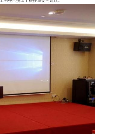
上的整合提出了很多重要的建议。