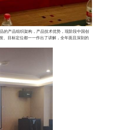
品的产品组织架构，产品技术优势，现阶段中国创
发、目标定位都一一作出了讲解，全年面且深刻的