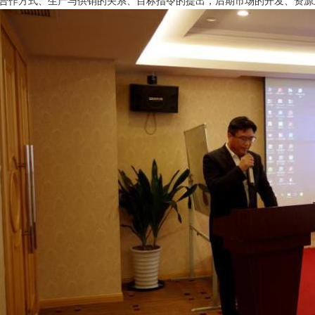
合作方式、生产与供销的关系、目标指令的提出，后期市场的开发、资源