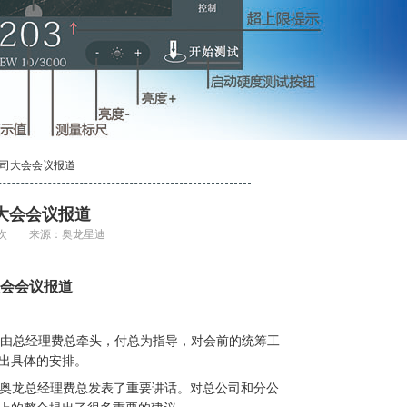
分公司大会会议报道
司大会会议报道
993 次 来源：奥龙星迪
会会议报道
。由总经理费总牵头，付总为指导，对会前的统筹工
出具体的安排。
。奥龙总经理费总发表了重要讲话。对总公司和分公