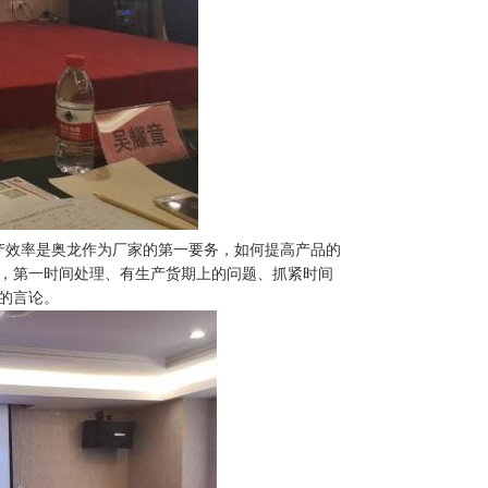
产效率是奥龙作为厂家的第一要务，如何提高产品的
，第一时间处理、有生产货期上的问题、抓紧时间
的言论。