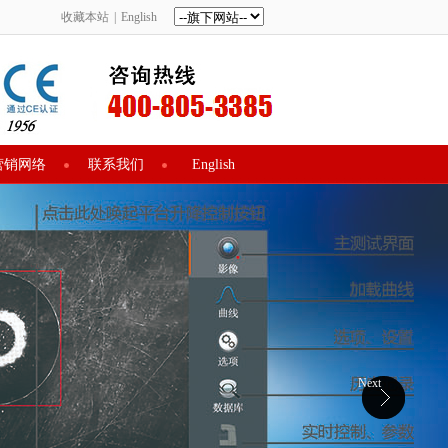
收藏本站
|
English
营销网络
联系我们
English
Next