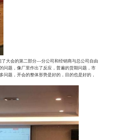
了大会的第二部分---分公司和经销商与总公司自由
的问题，像厂里作出了反应，普遍的货期问题，市
多问题，开会的整体形势是好的，目的也是好的，