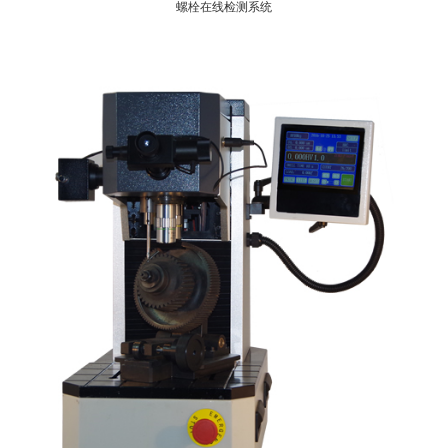
螺栓在线检测系统