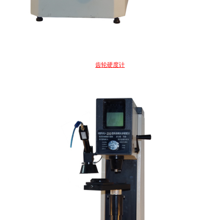
齿轮硬度计