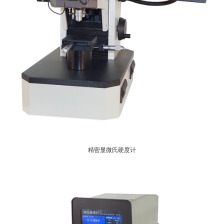
精密显微氏硬度计