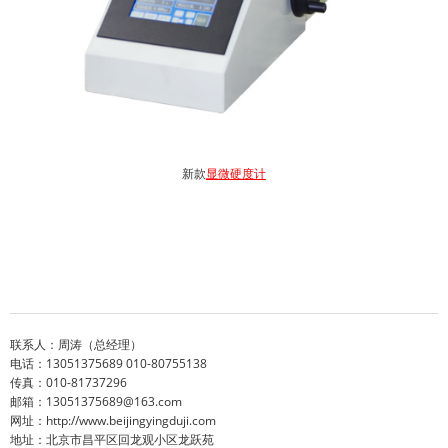
新款
显微硬度计
联系人
：
周涛（总经理）
电话
：
13051375689 010-80755138
传真：010-81737296
邮箱：13051375689@163.com
网址：http://www.beijingyingduji.com
地址：北京市昌平区回龙观小区龙跃苑