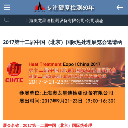
上海奥龙星迪检测设备有限公司/公司动态
2017第十二届中国（北京）国际热处理展览会邀请函
展会名称：2017第十二届中国（北京）国际热处理