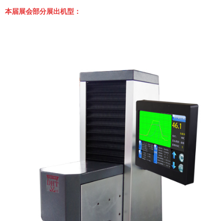
本届展会部分展出机型：