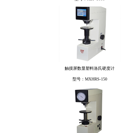
触摸屏数显塑料洛氏硬度计
型号：
MXHRS-150