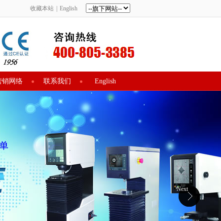
收藏本站
|
English
营销网络
联系我们
English
Next