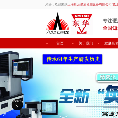
您好，欢迎来到
上海奥龙星迪检测设备有限公司(原
专注硬
全国知
首页
关于我们
发展历
Previous