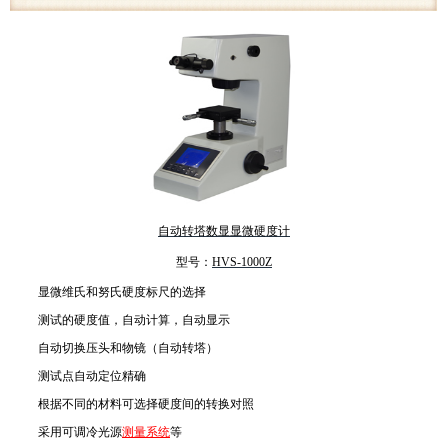
自动转塔数显显微硬度计
型号：
HVS-1000Z
显微维氏和努氏硬度标尺的选择
测试的硬度值，自动计算，自动显示
自动切换压头和物镜（自动转塔）
测试点自动定位精确
根据不同的材料可选择硬度间的转换对照
采用可调冷光源
测量系统
等