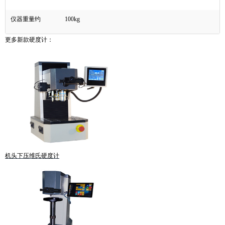
仪器重量约
100kg
更多新款硬度计：
机头下压维氏硬度计