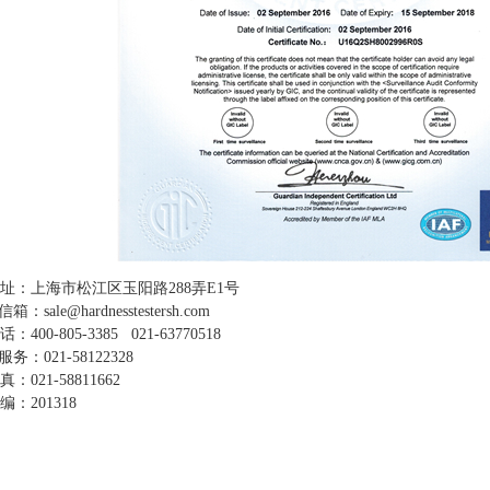
址：上海市松江区玉阳路288弄E1号
：sale@hardnesstestersh.com
：400-805-3385 021-63770518
务：021-58122328
：021-58811662
：201318