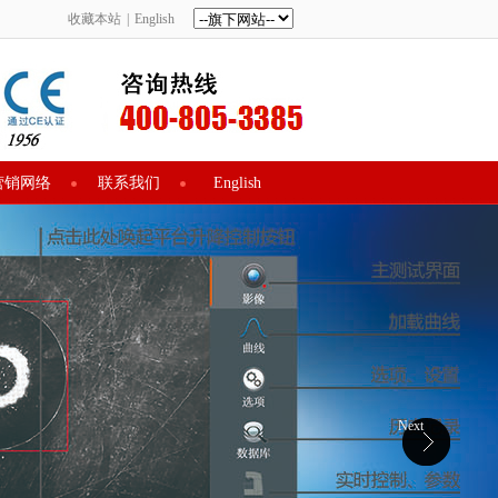
收藏本站
|
English
营销网络
联系我们
English
Next