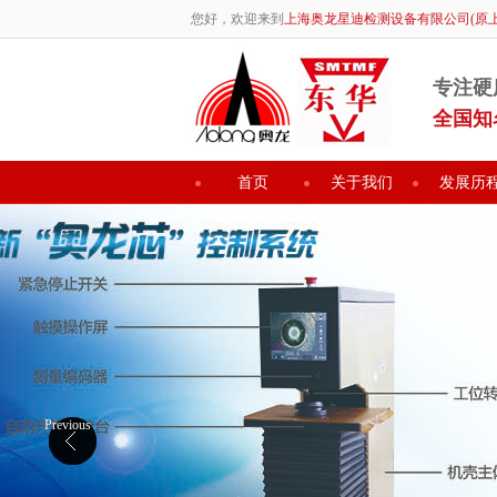
您好，欢迎来到
上海奥龙星迪检测设备有限公司(原
专注硬
全国知
首页
关于我们
发展历
Previous