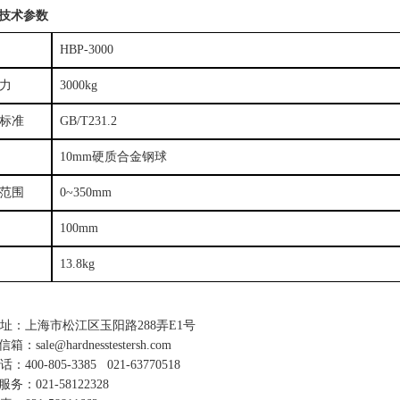
技术参数
HBP-3000
力
3000kg
标准
GB/T231.2
10mm
硬质合金钢球
范围
0~350mm
100mm
13.8kg
址：上海市松江区玉阳路288弄E1号
：sale@hardnesstestersh.com
：400-805-3385 021-63770518
务：021-58122328