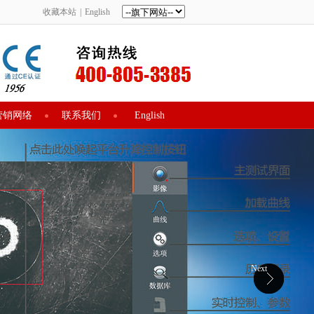
收藏本站
|
English
营销网络
联系我们
English
Next