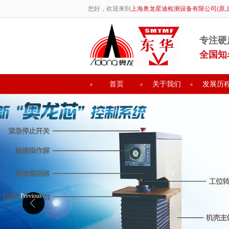
您好，欢迎来到
上海奥龙星迪检测设备有限公司(原
专注硬
全国知
首页
关于我们
发展历
Previous