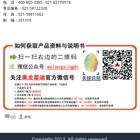
电 话：400-805-3385 021-63770518
售后服务：021-58122328
传 真：021-58811662
邮 编：201318
QQ
来电
Copyright 2013. All rights reserved.