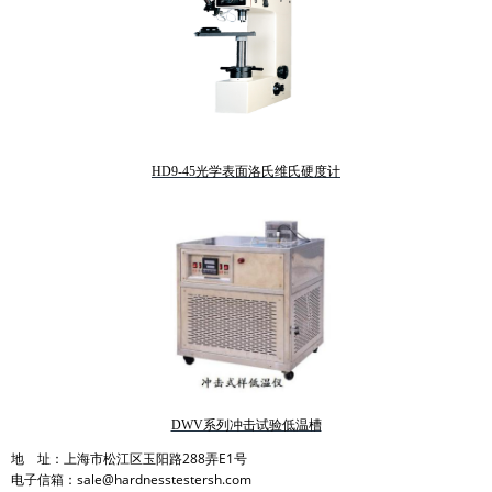
HD9-45光学表面洛氏维氏硬度计
DWV系列冲击试验低温槽
地 址：上海市松江区玉阳路288弄E1号
电子信箱：sale@hardnesstestersh.com