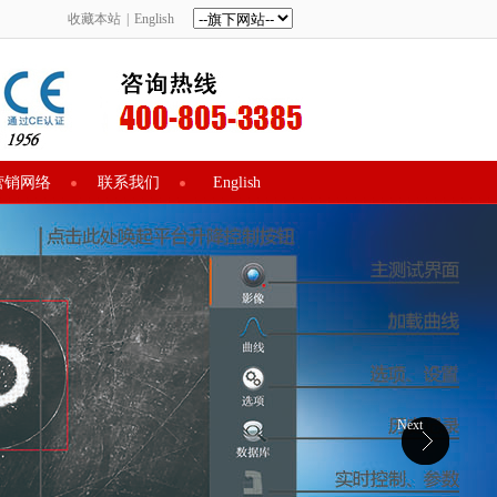
收藏本站
|
English
营销网络
联系我们
English
Next