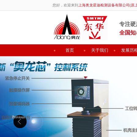
您好，欢迎来到
上海奥龙星迪检测设备有限公司(原
专注硬
全国知
首页
关于我们
发展历
Previous