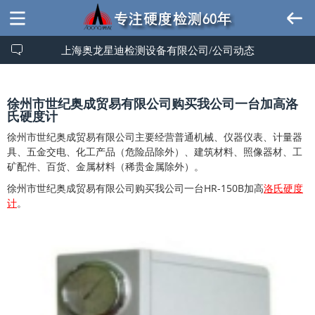
上海奥龙星迪检测设备有限公司/公司动态
徐州市世纪奥成贸易有限公司购买我公司一台加高洛
氏硬度计
徐州市世纪奥成贸易有限公司主要经营普通机械、仪器仪表、计量器
具、五金交电、化工产品（危险品除外）、建筑材料、照像器材、工
矿配件、百货、金属材料（稀贵金属除外）。
徐州市世纪奥成贸易有限公司购买我公司一台
HR-150B
加高
洛氏硬度
计
。