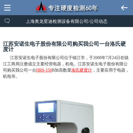
上海奥龙星迪检测设备有限公司/公司动态
江苏安诺生电子股份有限公司购买我公司一台洛氏硬
度计
江苏安诺生电子股份有限公司位于镇江市，于2008年7月24日在镇
江工商局注册成立主要经营电器，机电。
江苏安诺生电子股份有限公
司购买我公司一台
HRS-150
B
加高数显
洛氏硬度计
，主要应用于
电器，
机电等。