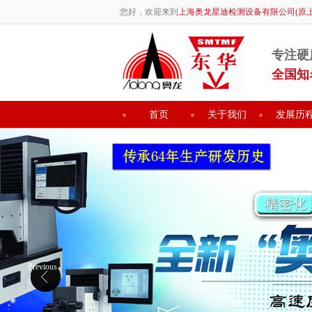
您好，欢迎来到
上海奥龙星迪检测设备有限公司(原
专注硬
全国知
首页
关于我们
发展历
Previous