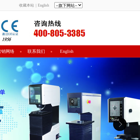
收藏本站
|
English
营销网络
联系我们
English
Next