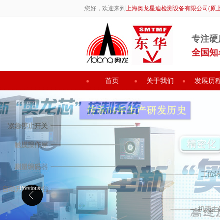
您好，欢迎来到
上海奥龙星迪检测设备有限公司(原
专注硬
全国知
首页
关于我们
发展历
Previous