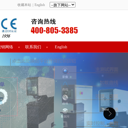
收藏本站
|
English
营销网络
联系我们
English
Next