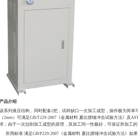
产品介绍
该系列液压结构，同时配备2把，试样缺口一次加工成型，操作极为简单
（2mm）可满足GB/T229-2007《金属材料 夏比摆锤冲击试验方法》及AST
求；由于一次拉削加工成型的原理，其加工同一性极好，可保证所加工的
所用标准:满足GB/P229-2007《金属材料 夏比摆锤冲击试验方法