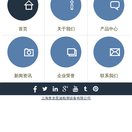
首页
关于我们
产品中心
新闻资讯
企业荣誉
联系我们
上海奥龙星迪检测设备有限公司