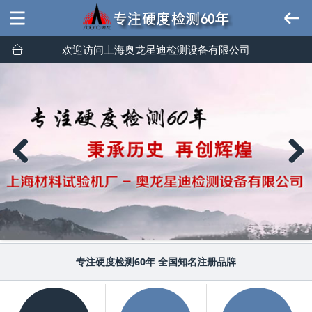
欢迎访问上海奥龙星迪检测设备有限公司
Previous
Next
专注硬度检测60年 全国知名注册品牌